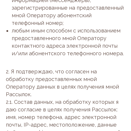
информацией (мессенджеры),
зарегистрированные на предоставленный
мной Оператору абонентский
телефонный номер;
любым иным способом с использованием
предоставленного мной Оператору
контактного адреса электронной почты
и/или абонентского телефонного номера.
2. Я подтверждаю, что согласен на
обработку предоставленных мной
Оператору данных в целях получения мной
Рассылок.
2.1. Состав данных, на обработку которых я
даю согласие в целях получения Рассылок:
имя, номер телефона, адрес электронной
почты, IP-адрес, местоположение, данные