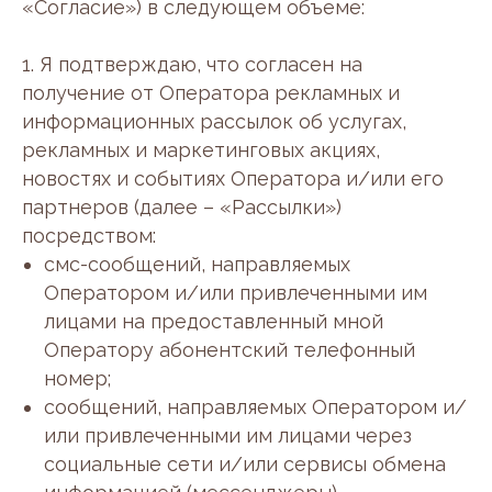
«Согласие») в следующем объеме:
1. Я подтверждаю, что согласен на
получение от Оператора рекламных и
информационных рассылок об услугах,
рекламных и маркетинговых акциях,
новостях и событиях Оператора и/или его
партнеров (далее – «Рассылки»)
посредством:
смс-сообщений, направляемых
Оператором и/или привлеченными им
лицами на предоставленный мной
Оператору абонентский телефонный
номер;
сообщений, направляемых Оператором и/
или привлеченными им лицами через
социальные сети и/или сервисы обмена