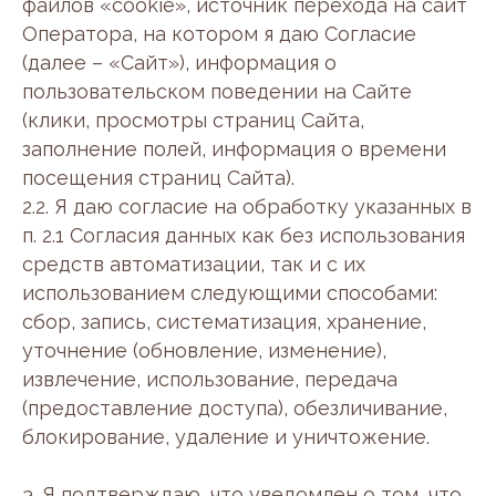
файлов «cookie», источник перехода на сайт
Оператора, на котором я даю Согласие
(далее – «Сайт»), информация о
пользовательском поведении на Сайте
(клики, просмотры страниц Сайта,
заполнение полей, информация о времени
посещения страниц Сайта).
2.2. Я даю согласие на обработку указанных в
п. 2.1 Согласия данных как без использования
средств автоматизации, так и с их
использованием следующими способами:
сбор, запись, систематизация, хранение,
уточнение (обновление, изменение),
извлечение, использование, передача
(предоставление доступа), обезличивание,
блокирование, удаление и уничтожение.
3. Я подтверждаю, что уведомлен о том, что