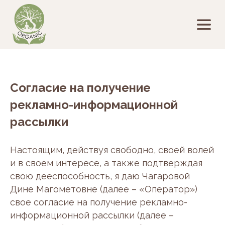
Согласие на получение
рекламно-информационной
рассылки
Настоящим, действуя свободно, своей волей
и в своем интересе, а также подтверждая
свою дееспособность, я даю Чагаровой
Дине Магометовне (далее – «Оператор»)
свое согласие на получение рекламно-
информационной рассылки (далее –